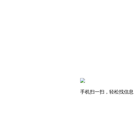
手机扫一扫，轻松找信息