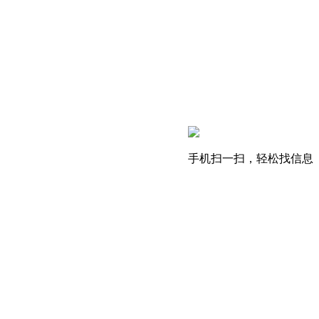
手机扫一扫，轻松找信息