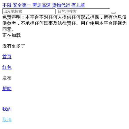
不限
安全第一
需走高速
货物代运
有儿童
免责声明：本平台不对任何人提供任何形式担保，所有信息仅
供参考，不承担任何民事及法律责任。用户使用本平台即视为
同意。
正在加载
没有更多了
首页
红包
发布
帮助
我的
取消