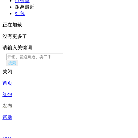
点赞量
距离最近
红包
正在加载
没有更多了
请输入关键词
搜索
关闭
首页
红包
发布
帮助