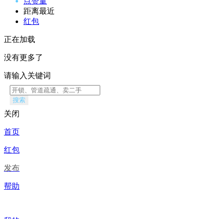
点赞量
距离最近
红包
正在加载
没有更多了
请输入关键词
搜索
关闭
首页
红包
发布
帮助