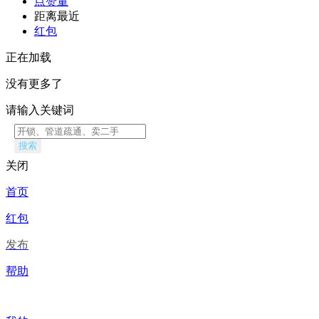
点赞量
距离最近
红包
正在加载
没有更多了
请输入关键词
搜索
关闭
首页
红包
发布
帮助