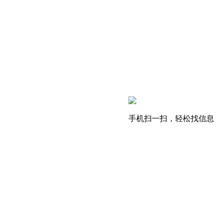
手机扫一扫，轻松找信息