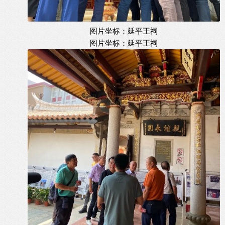
图片坐标：延平王祠
图片坐标：延平王祠