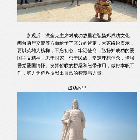
参观后，洪全克主席对成功故里在弘扬郑成功文化、
闽台两岸交流等方面给予了充分的肯定，大家纷纷表示，
要以英雄为榜样，不忘初心，牢记使命，弘扬郑成功的爱
国主义精神，忠于国家、忠于民族，坚定理想信念，增强
爱党爱国情怀。发挥侨联的桥梁和纽带作用，做好本职工
作，努力为侨界贡献出自己的智慧与力量。
成功故里