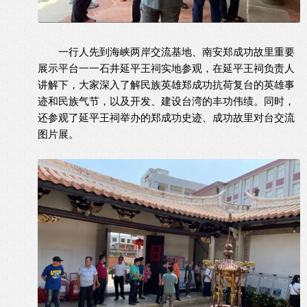
一行人先到海峡两岸交流基地、南安郑成功故里重要
展示平台一一石井延平王祠实地参观，在延平王祠负责人
讲解下，大家深入了解民族英雄郑成功抗荷复台的英雄事
迹和民族气节，以及开发、建设台湾的丰功伟绩。同时，
还参观了延平王祠举办的郑成功史迹、成功故里对台交流
图片展。