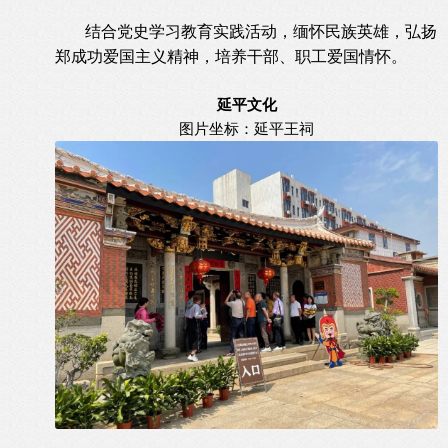
结合党史学习教育实践活动，缅怀民族英雄，弘扬
郑成功爱国主义精神，培养干部、职工爱国情怀。
延平文化
图片坐标：延平王祠