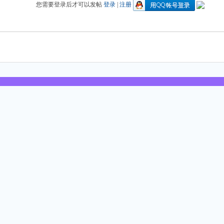
您需要登录后才可以发帖
登录
|
注册