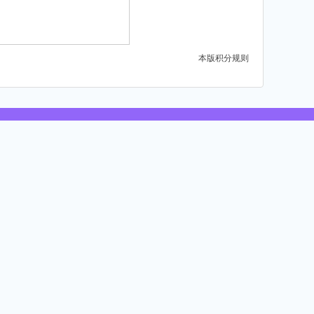
本版积分规则