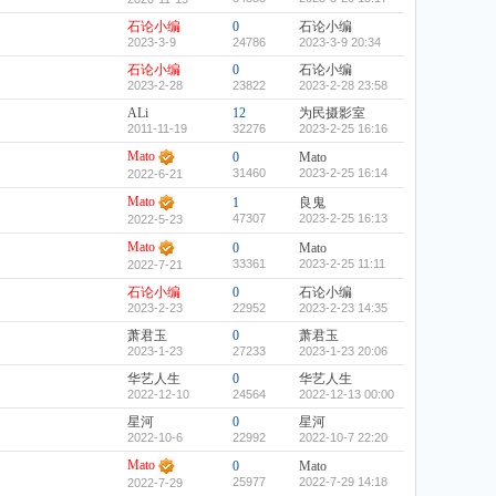
石论小编
0
石论小编
2023-3-9
24786
2023-3-9 20:34
石论小编
0
石论小编
2023-2-28
23822
2023-2-28 23:58
ALi
12
为民摄影室
2011-11-19
32276
2023-2-25 16:16
Mato
0
Mato
31460
2023-2-25 16:14
2022-6-21
Mato
1
良鬼
47307
2023-2-25 16:13
2022-5-23
Mato
0
Mato
33361
2023-2-25 11:11
2022-7-21
石论小编
0
石论小编
2023-2-23
22952
2023-2-23 14:35
萧君玉
0
萧君玉
2023-1-23
27233
2023-1-23 20:06
华艺人生
0
华艺人生
2022-12-10
24564
2022-12-13 00:00
星河
0
星河
2022-10-6
22992
2022-10-7 22:20
Mato
0
Mato
25977
2022-7-29 14:18
2022-7-29