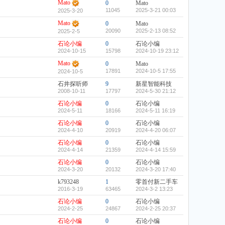
Mato
0
Mato
11045
2025-3-21 00:03
2025-3-20
Mato
0
Mato
20090
2025-2-13 08:52
2025-2-5
石论小编
0
石论小编
2024-10-15
15798
2024-10-19 23:12
Mato
0
Mato
17891
2024-10-5 17:55
2024-10-5
石井探听师
9
新星智能科技
2008-10-11
17797
2024-5-30 21:12
石论小编
0
石论小编
2024-5-11
18166
2024-5-11 16:19
石论小编
0
石论小编
2024-4-10
20919
2024-4-20 06:07
石论小编
0
石论小编
2024-4-14
21359
2024-4-14 15:59
石论小编
0
石论小编
2024-3-20
20132
2024-3-20 17:40
k793248
1
零首付新二手车
2016-3-19
63465
2024-3-2 13:23
石论小编
0
石论小编
2024-2-25
24867
2024-2-25 20:37
石论小编
0
石论小编