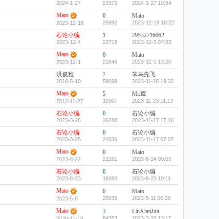
2024-1-27
23373
2024-1-27 10:34
Mato
0
Mato
25992
2023-12-18 18:22
2023-12-18
石论小编
1
29532716062
2023-12-4
22718
2023-12-5 07:33
Mato
0
Mato
21646
2023-12-1 13:20
2023-12-1
洪俊雅
7
笨鸟先飞
2016-5-10
59099
2023-11-26 19:32
Mato
5
Mr.章
19307
2023-11-23 11:13
2012-11-27
石论小编
0
石论小编
2023-3-28
26288
2023-11-17 17:16
石论小编
0
石论小编
2023-3-25
24036
2023-11-17 07:07
Mato
0
Mato
21261
2023-8-24 00:09
2023-8-22
石论小编
0
石论小编
2023-8-23
18080
2023-8-23 10:11
Mato
0
Mato
25035
2023-5-11 00:29
2023-5-8
Mato
3
LinXianJun
84353
2023-3-20 13:17
2020-11-19