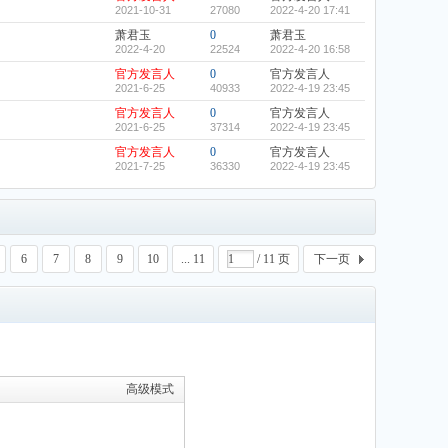
2021-10-31
27080
2022-4-20 17:41
萧君玉
0
萧君玉
2022-4-20
22524
2022-4-20 16:58
官方发言人
0
官方发言人
2021-6-25
40933
2022-4-19 23:45
官方发言人
0
官方发言人
2021-6-25
37314
2022-4-19 23:45
官方发言人
0
官方发言人
2021-7-25
36330
2022-4-19 23:45
6
7
8
9
10
... 11
/ 11 页
下一页
高级模式