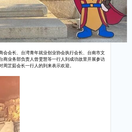
南安商会会长、台湾青年就业创业协会执行会长、台南市文
台商业务部负责人曾雯慧等一行人到成功故里开展参访
对周芷茹会长一行人的到来表示欢迎。