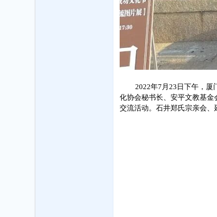
2022年7月23日下午
化协会秘书长、安平文教基金
交流活动。石井郑氏宗亲会、