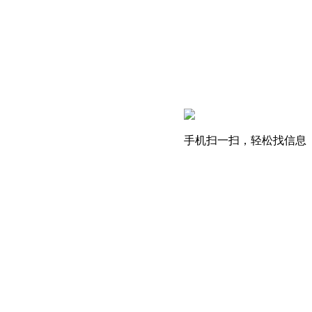
手机扫一扫，轻松找信息