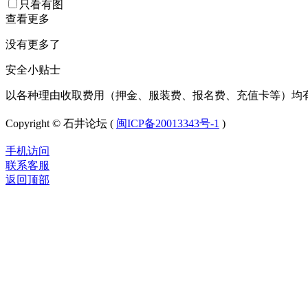
只看有图
查看更多
没有更多了
安全小贴士
以各种理由收取费用（押金、服装费、报名费、充值卡等）均
Copyright © 石井论坛 (
闽ICP备20013343号-1
)
手机访问
联系客服
返回顶部