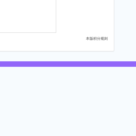
本版积分规则