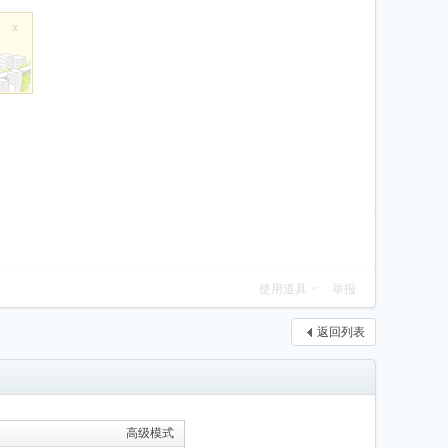
x
使用道具
举报
返回列表
高级模式