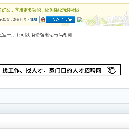
多好友，享用更多功能，让你轻松玩转社区。
或查看，没有账号？
注册
三室一厅都可以 有请留电话号码谢谢