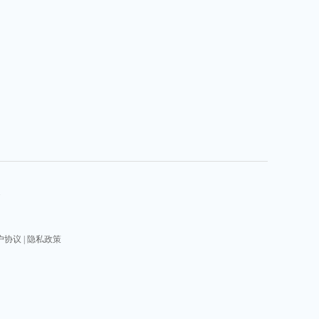
.
户协议
|
隐私政策