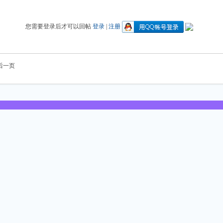
您需要登录后才可以回帖
登录
|
注册
后一页