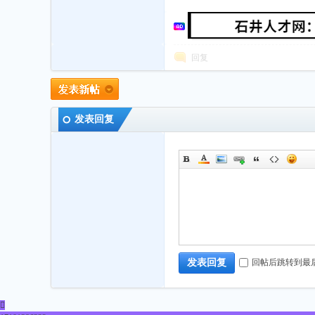
回复
发表回复
回帖后跳转到最
发表回复
