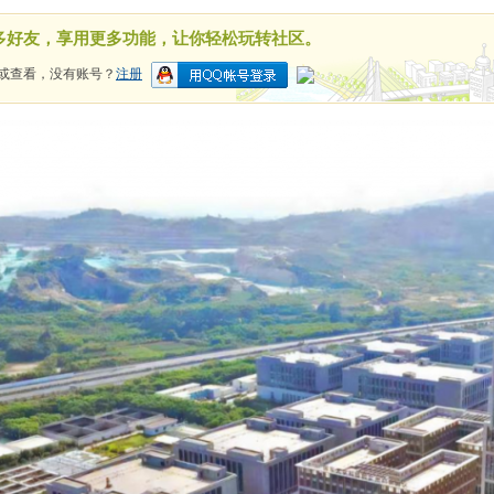
多好友，享用更多功能，让你轻松玩转社区。
或查看，没有账号？
注册