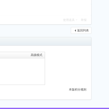
使用道具
举报
返回列表
高级模式
本版积分规则