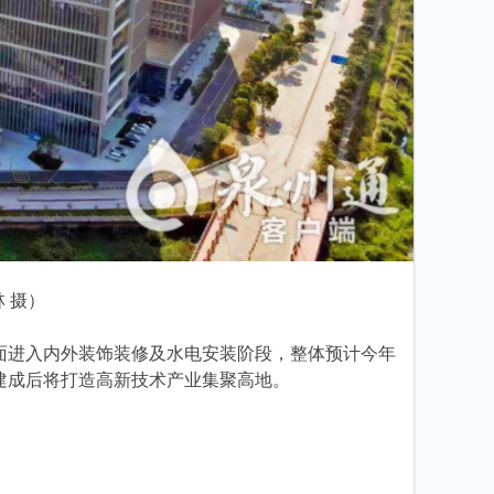
 摄）
面进入内外装饰装修及水电安装阶段，整体预计今年
建成后将打造高新技术产业集聚高地。