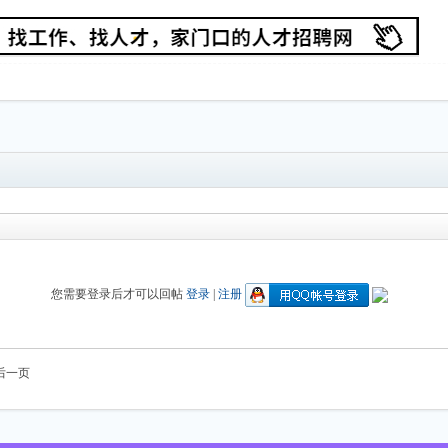
您需要登录后才可以回帖
登录
|
注册
后一页