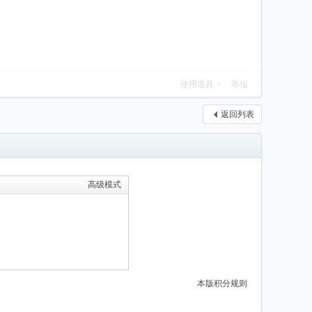
使用道具
举报
返回列表
高级模式
本版积分规则