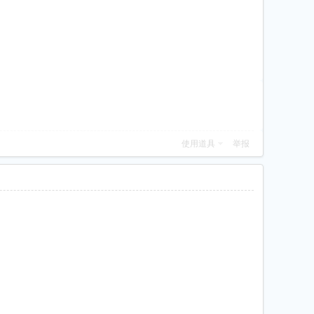
使用道具
举报