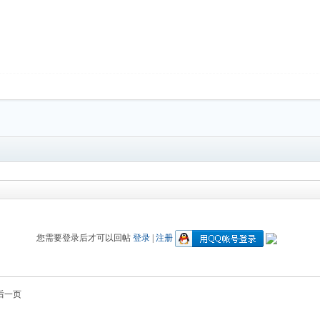
您需要登录后才可以回帖
登录
|
注册
后一页