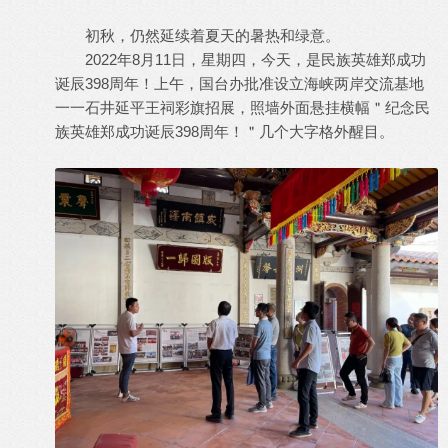
初秋，仍然延续着夏天的暑热和绿意。
2022年8月11日，星期四，今天，是民族英雄郑成功
诞辰398周年！上午，国台办批准设立海峡两岸交流基地
一一石井延平王祠彩旗招展，照墙外面悬挂横幅＂纪念民
族英雄郑成功诞辰398周年！＂几个大字格外醒目。