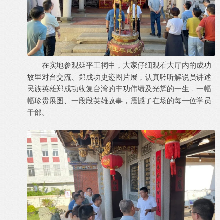
在实地参观延平王祠中，大家仔细观看大厅内的成功
故里对台交流、郑成功史迹图片展，认真聆听解说员讲述
民族英雄郑成功收复台湾的丰功伟绩及光辉的一生，一幅
幅珍贵展图、一段段英雄故事，震撼了在场的每一位学员
干部。