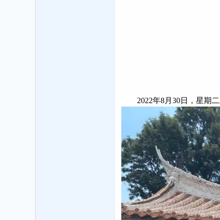
2022年8月30日，