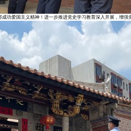
郑成功爱国主义精神！进一步推进党史学习教育深入开展，增强