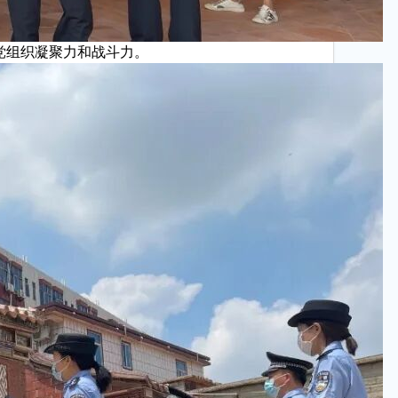
党组织凝聚力和战斗力。