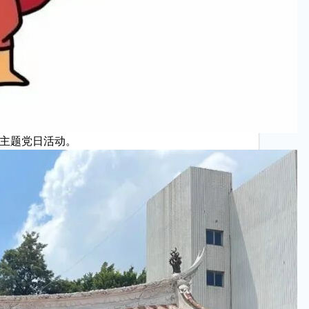
展主题党日活动。