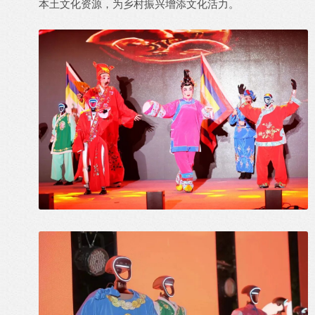
本土文化资源，为乡村振兴增添文化活力。