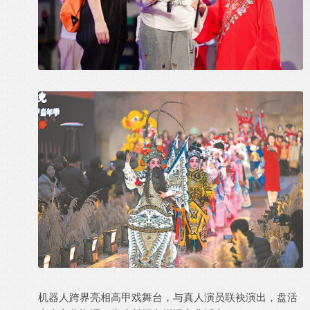
机器人跨界亮相高甲戏舞台，与真人演员联袂演出，盘活