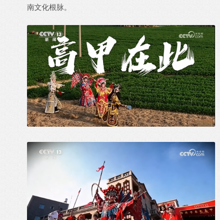
南文化根脉。